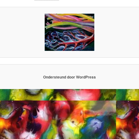
Ondersteund door WordPress