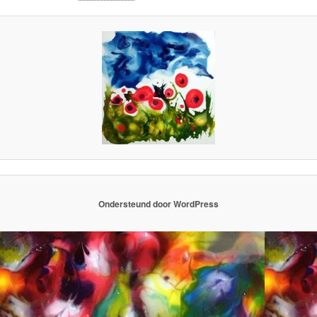
Ondersteund door WordPress