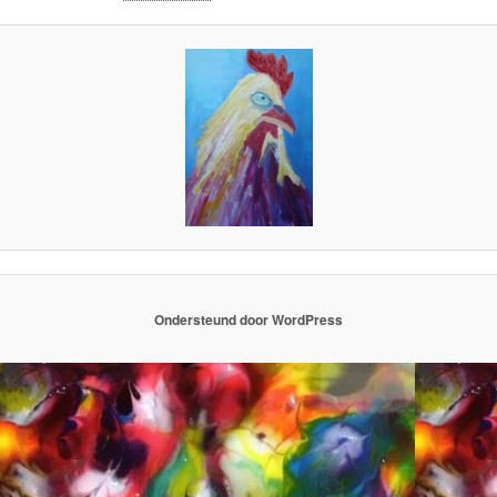
Ondersteund door WordPress